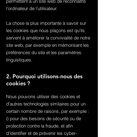
permettent à un site web de reconnaître
l'ordinateur de l’utilisateur.
La chose la plus importante à savoir sur
les cookies que nous plaçons est qu'ils
servent à améliorer la convivialité de notre
site web, par exemple en mémorisant les
préférences du site et les paramètres
linguistiques.
2. Pourquoi utilisons-nous des
cookies ?
Nous pouvons utiliser des cookies et
d'autres technologies similaires pour un
certain nombre de raisons, par exemple :
i) pour des besoins de sécurité ou de
protection contre la fraude, et afin
d'identifier et de prévenir les cyber-