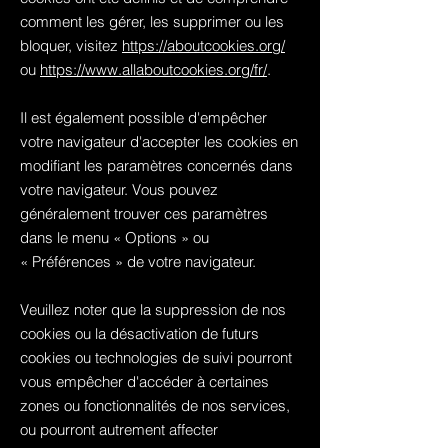
comment les gérer, les supprimer ou les
bloquer, visitez
https://aboutcookies.org/
ou
https://www.allaboutcookies.org/fr/
.
Il est également possible d'empêcher
votre navigateur d'accepter les cookies en
modifiant les paramètres concernés dans
votre navigateur. Vous pouvez
généralement trouver ces paramètres
dans le menu
«
Options
»
ou
«
Préférences
»
de votre navigateur.
Veuillez noter que la suppression de nos
cookies ou la désactivation de futurs
cookies ou technologies de suivi pourront
vous empêcher d'accéder à certaines
zones ou fonctionnalités de nos services,
ou pourront autrement affecter