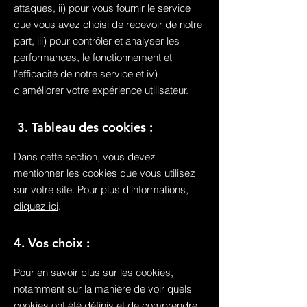
attaques, ii) pour vous fournir le service
que vous avez choisi de recevoir de notre
part, iii) pour contrôler et analyser les
performances, le fonctionnement et
l'efficacité de notre service et iv)
d'améliorer votre expérience utilisateur.
3. Tableau des cookies :
Dans cette section, vous devez
mentionner les cookies que vous utilisez
sur votre site. Pour plus d'informations,
cliquez ici
.
4. Vos choix :
Pour en savoir plus sur les cookies,
notamment sur la manière de voir quels
cookies ont été définis et de comprendre