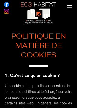
POLITIQUE EN
MATIÈRE DE
COOKIES
1. Qu'est-ce qu'un cookie ?
Un cookie est un petit fichier constitué de
lettres et de chiffres et téléchargé sur votre
ordinateur lorsque vous accédez à
certains sites web. En général, les cookies